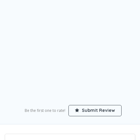
Submit Review
Be the first one to rate!