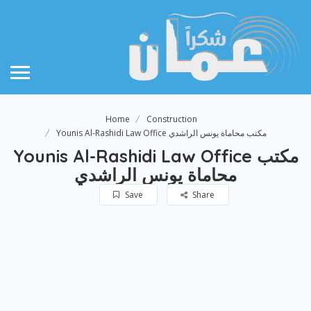
Home
Construction
Younis Al-Rashidi Law Office مكتب محاماة يونس الراشدي
Younis Al-Rashidi Law Office مكتب
محاماة يونس الراشدي
Save
Share